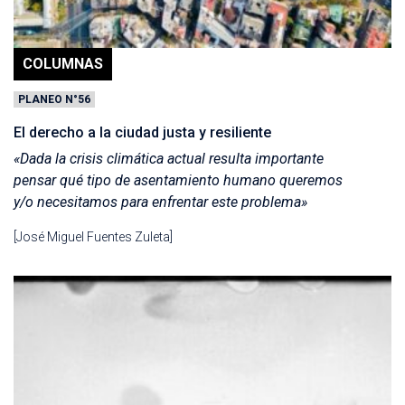
COLUMNAS
PLANEO N°56
El derecho a la ciudad justa y resiliente
«Dada la crisis climática actual resulta importante
pensar qué tipo de asentamiento humano queremos
y/o necesitamos para enfrentar este problema»
[José Miguel Fuentes Zuleta]