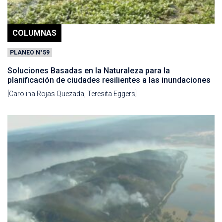
COLUMNAS
PLANEO N°59
Soluciones Basadas en la Naturaleza para la
planificación de ciudades resilientes a las inundaciones
[Carolina Rojas Quezada, Teresita Eggers]