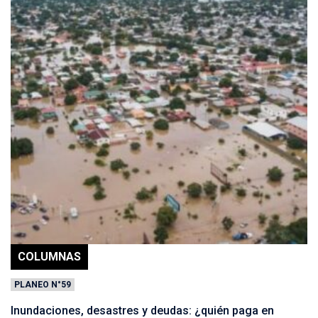
COLUMNAS
PLANEO N°59
Inundaciones, desastres y deudas: ¿quién paga en