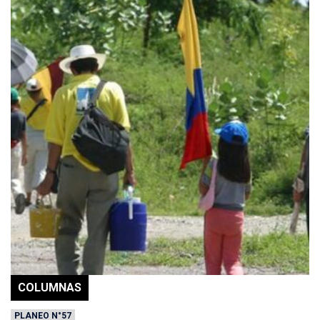
COLUMNAS
PLANEO N°57