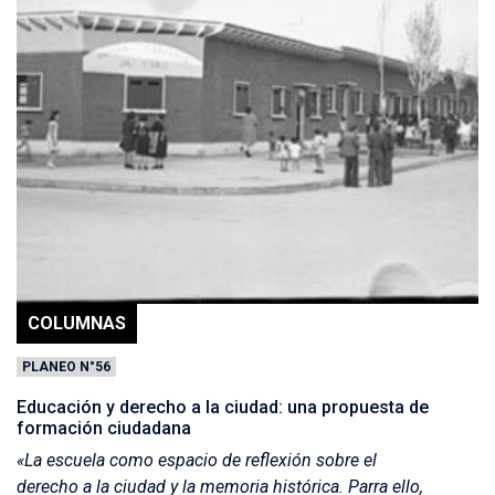
COLUMNAS
PLANEO N°56
Educación y derecho a la ciudad: una propuesta de
formación ciudadana
«La escuela como espacio de reflexión sobre el
derecho a la ciudad y la memoria histórica. Parra ello,