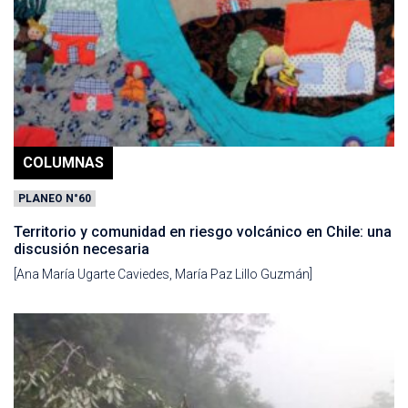
COLUMNAS
PLANEO N°60
Territorio y comunidad en riesgo volcánico en Chile: una
discusión necesaria
[Ana María Ugarte Caviedes, María Paz Lillo Guzmán]