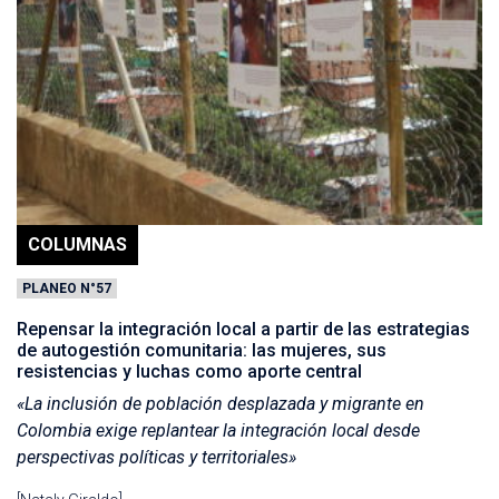
COLUMNAS
PLANEO N°57
Repensar la integración local a partir de las estrategias
de autogestión comunitaria: las mujeres, sus
resistencias y luchas como aporte central
«La inclusión de población desplazada y migrante en
Colombia exige replantear la integración local desde
perspectivas políticas y territoriales»