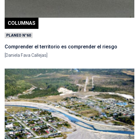
COLUMNAS
PLANEO N°60
Comprender el territorio es comprender el riesgo
[Daniela Fava Callejas]