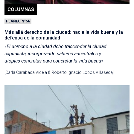
COLUMNAS
PLANEO N°56
Más allá derecho de la ciudad: hacia la vida buena y la
defensa de la comunidad
«El derecho a la ciudad debe trascender la ciudad
capitalista, incorporando saberes ancestrales y
utopías concretas para concretar la vida buena»
[Carla Carabaca Videla & Roberto Ignacio Lobos Villaseca]