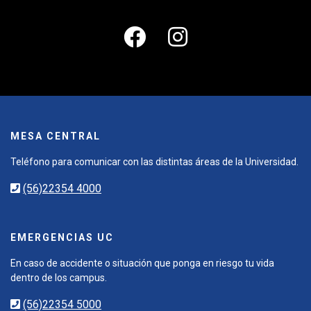
MESA CENTRAL
Teléfono para comunicar con las distintas áreas de la Universidad.
(56)22354 4000
EMERGENCIAS UC
En caso de accidente o situación que ponga en riesgo tu vida
dentro de los campus.
(56)22354 5000