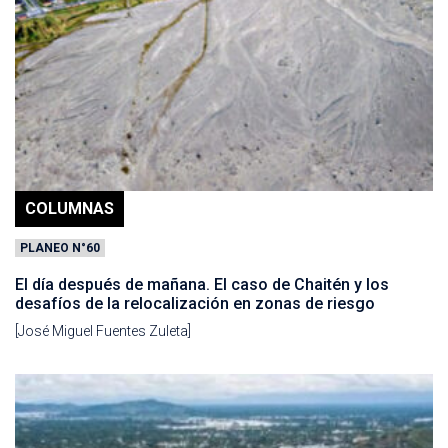
COLUMNAS
PLANEO N°60
El día después de mañana. El caso de Chaitén y los
desafíos de la relocalización en zonas de riesgo
[José Miguel Fuentes Zuleta]