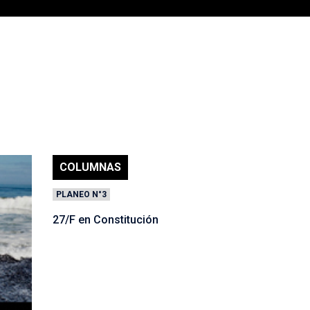
COLUMNAS
PLANEO N°3
27/F en Constitución