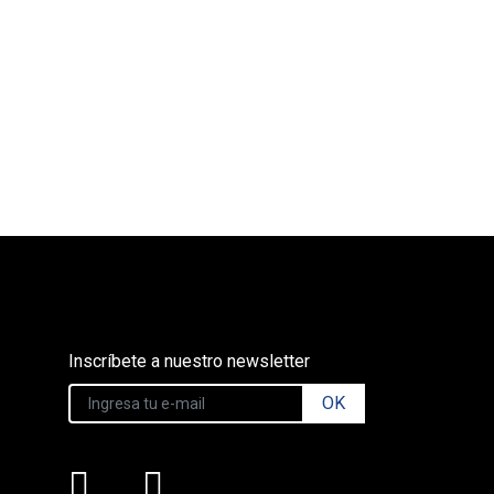
Inscríbete a nuestro newsletter
OK