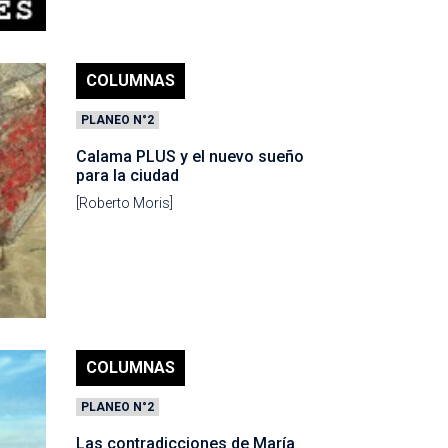
COLUMNAS
PLANEO N°2
Calama PLUS y el nuevo sueño
para la ciudad
[Roberto Moris]
COLUMNAS
PLANEO N°2
Las contradicciones de María