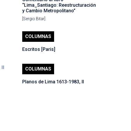
“Lima_Santiago: Reestructuración
y Cambio Metropolitano”
[Sergio Bitar]
COLUMNAS
Escritos [Paris]
COLUMNAS
Planos de Lima 1613-1983, II