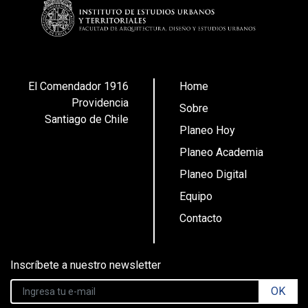
El Comendador 1916
Home
Providencia
Sobre
Santiago de Chile
Planeo Hoy
Planeo Academia
Planeo Digital
Equipo
Contacto
Inscríbete a nuestro newsletter
OK