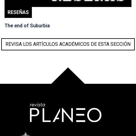
RESEÑAS
The end of Suburbia
REVISA LOS ARTÍCULOS ACADÉMICOS DE ESTA SECCIÓN