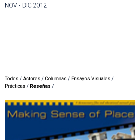
NOV - DIC 2012
Todos
/
Actores
/
Columnas
/
Ensayos Visuales
/
Prácticas
/
Reseñas
/