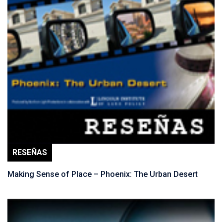
RESEÑAS
Making Sense of Place – Phoenix: The Urban Desert