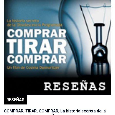
RESEÑAS
COMPRAR, TIRAR, COMPRAR, La historia secreta de la