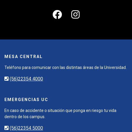
MESA CENTRAL
Teléfono para comunicar con las distintas áreas de la Universidad.
(56)22354 4000
EMERGENCIAS UC
En caso de accidente o situación que ponga en riesgo tu vida
dentro de los campus.
(56)22354 5000