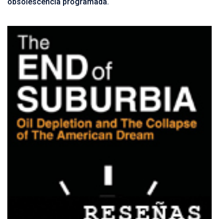
obsolescencia programada.