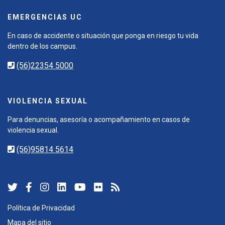
EMERGENCIAS UC
En caso de accidente o situación que ponga en riesgo tu vida
dentro de los campus.
(56)22354 5000
VIOLENCIA SEXUAL
Para denuncias, asesoría o acompañamiento en casos de
violencia sexual.
(56)95814 5614
Política de Privacidad
Mapa del sitio