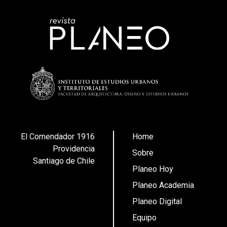
El Comendador 1916
Home
Providencia
Sobre
Santiago de Chile
Planeo Hoy
Planeo Academia
Planeo Digital
Equipo