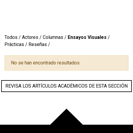
Todos
/
Actores
/
Columnas
/
Ensayos Visuales
/
Prácticas
/
Reseñas
/
No se han encontrado resultados
REVISA LOS ARTÍCULOS ACADÉMICOS DE ESTA SECCIÓN