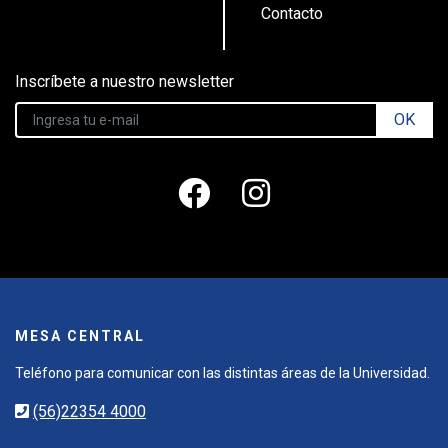
Contacto
Inscríbete a nuestro newsletter
OK
MESA CENTRAL
Teléfono para comunicar con las distintas áreas de la Universidad.
(56)22354 4000