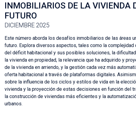
INMOBILIARIOS DE LA VIVIENDA 
FUTURO
DICIEMBRE 2025
Este número aborda los desafíos inmobiliarios de las áreas u
futuro. Explora diversos aspectos, tales como la complejidad 
del déficit habitacional y sus posibles soluciones, la dificulta
la vivienda en propiedad, la relevancia que ha adquirido y proy
de la vivienda en arriendo, y la gestión cada vez más automat
oferta habitacional a través de plataformas digitales. Asimism
sobre la influencia de los ciclos y estilos de vida en la elecci
vivienda y la proyección de estas decisiones en función del t
la construcción de viviendas más eficientes y la automatizac
urbanos.