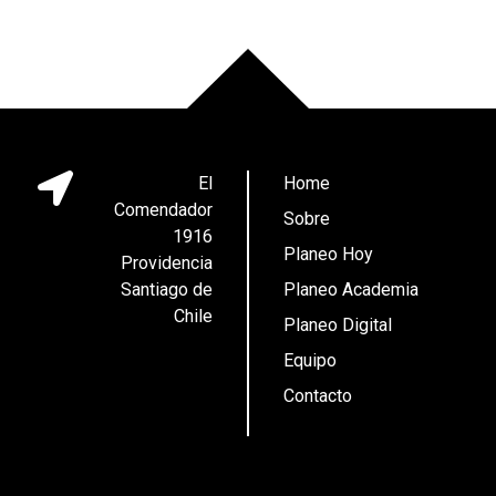
El
Home
Comendador
Sobre
1916
Planeo Hoy
Providencia
Santiago de
Planeo Academia
Chile
Planeo Digital
Equipo
Contacto