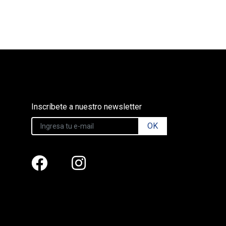
Inscríbete a nuestro newsletter
OK