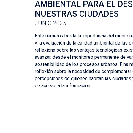
AMBIENTAL PARA EL DE
NUESTRAS CIUDADES
JUNIO 2025
Este número aborda la importancia del monitore
y la evaluación de la calidad ambiental de las 
reflexiona sobre las ventajas tecnológicas exis
avanzar, desde el monitoreo permanente de vari
sostenibilidad de los procesos urbanos. Finalme
reflexión sobre la necesidad de complementar
percepciones de quienes habitan las ciudades y
de acceso a la información.