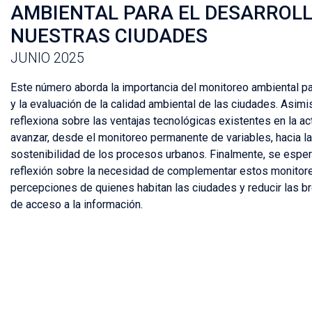
AMBIENTAL PARA EL DESARROLL
NUESTRAS CIUDADES
JUNIO 2025
Este número aborda la importancia del monitoreo ambiental pa
y la evaluación de la calidad ambiental de las ciudades. Asim
reflexiona sobre las ventajas tecnológicas existentes en la ac
avanzar, desde el monitoreo permanente de variables, hacia la
sostenibilidad de los procesos urbanos. Finalmente, se espera
reflexión sobre la necesidad de complementar estos monitor
percepciones de quienes habitan las ciudades y reducir las br
de acceso a la información.