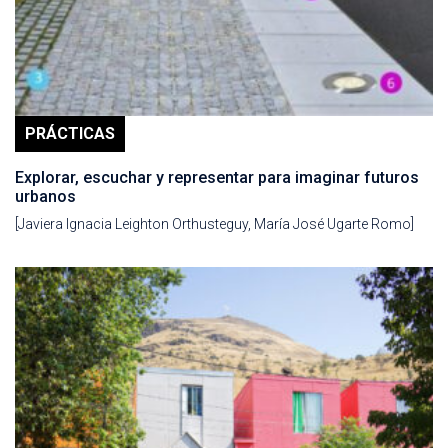
PRÁCTICAS
Explorar, escuchar y representar para imaginar futuros
urbanos
[Javiera Ignacia Leighton Orthusteguy, María José Ugarte Romo]