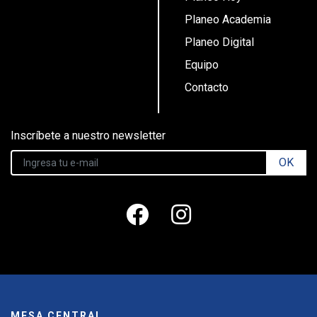
Planeo Academia
Planeo Digital
Equipo
Contacto
Inscríbete a nuestro newsletter
OK
MESA CENTRAL