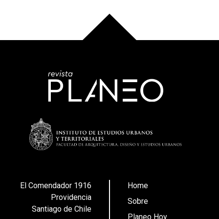
El Comendador 1916
Home
Providencia
Sobre
Santiago de Chile
Planeo Hoy