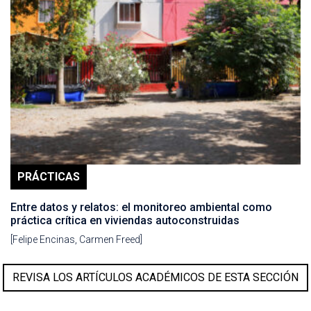
PRÁCTICAS
Entre datos y relatos: el monitoreo ambiental como
práctica crítica en viviendas autoconstruidas
[Felipe Encinas, Carmen Freed]
REVISA LOS ARTÍCULOS ACADÉMICOS DE ESTA SECCIÓN