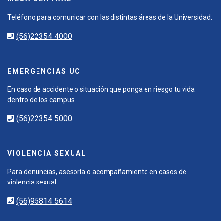
Teléfono para comunicar con las distintas áreas de la Universidad.
(56)22354 4000
EMERGENCIAS UC
En caso de accidente o situación que ponga en riesgo tu vida
dentro de los campus.
(56)22354 5000
VIOLENCIA SEXUAL
Para denuncias, asesoría o acompañamiento en casos de
violencia sexual.
(56)95814 5614