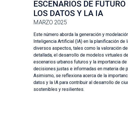
ESCENARIOS DE FUTURO 
LOS DATOS Y LA IA
MARZO 2025
Este número aborda la generación y modelación
Inteligencia Artificial (IA) en la planificación d
diversos aspectos, tales como la valoración de 
detallada, el desarrollo de modelos virtuales de
escenarios urbanos futuros y la importancia de
decisiones justas e informadas en materia de pla
Asimismo, se reflexiona acerca de la importanc
datos y la IA para contribuir al desarrollo de c
sostenibles y resilientes.