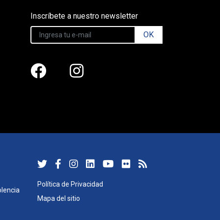
Inscríbete a nuestro newsletter
OK
Política de Privacidad
lencia
Mapa del sitio