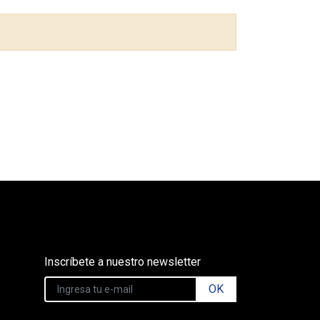
Inscríbete a nuestro newsletter
OK