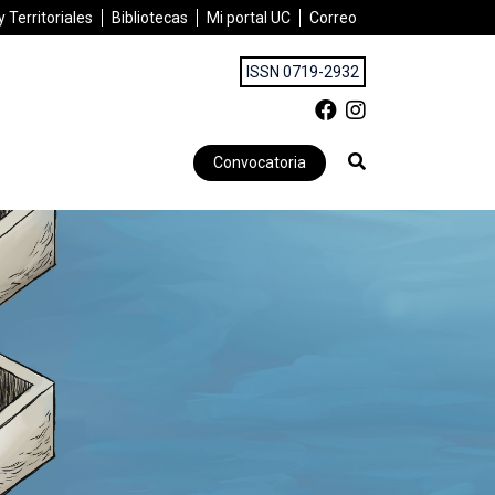
 Territoriales
Bibliotecas
Mi portal UC
Correo
ISSN 0719-2932
Convocatoria