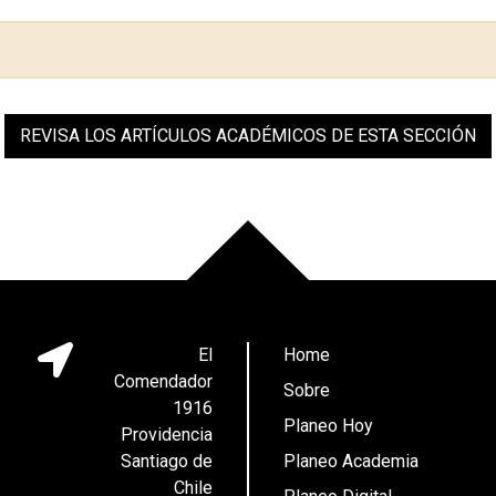
REVISA LOS ARTÍCULOS ACADÉMICOS DE ESTA SECCIÓN
El
Home
Comendador
Sobre
1916
Planeo Hoy
Providencia
Santiago de
Planeo Academia
Chile