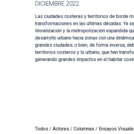
DICIEMBRE 2022
Las ciudades costeras y territorios de borde m
transformaciones en las últimas décadas. Ya s
litoralización y la metropolización expandida
desarrollo urbano hacia zonas con una dinámica 
grandes ciudades; o bien, de forma inversa, deb
territorios costeros y lo urbano, que han trans
generando grandes impactos en el habitar cost
Todos
/
Actores
/
Columnas
/
Ensayos Visuale