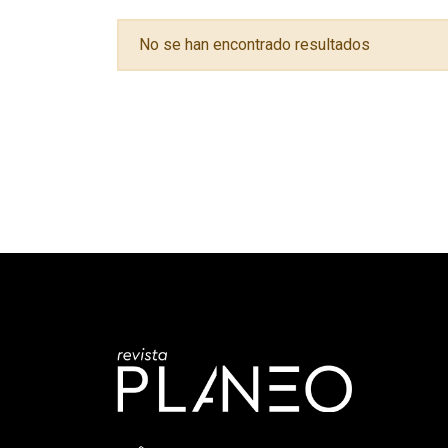
No se han encontrado resultados