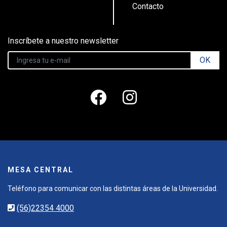
Contacto
Inscríbete a nuestro newsletter
OK
MESA CENTRAL
Teléfono para comunicar con las distintas áreas de la Universidad.
(56)22354 4000