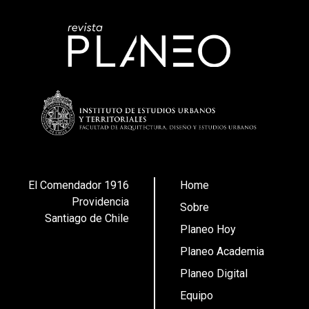
El Comendador 1916
Home
Providencia
Sobre
Santiago de Chile
Planeo Hoy
Planeo Academia
Planeo Digital
Equipo