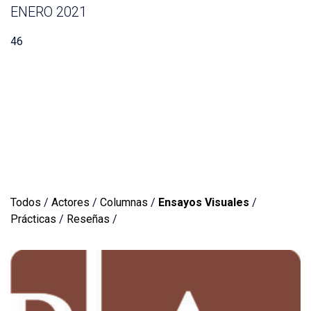
ENERO 2021
46
Todos
/
Actores
/
Columnas
/
Ensayos Visuales
/
Prácticas
/
Reseñas
/