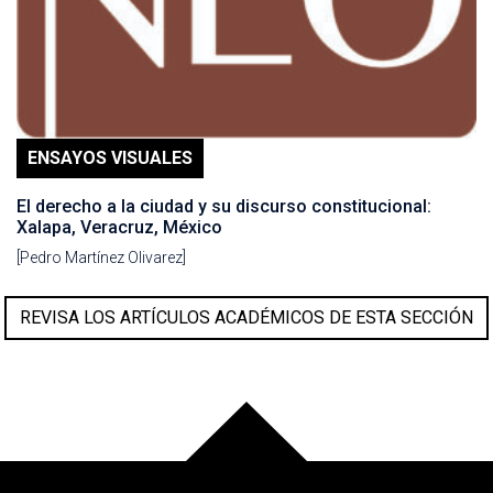
ENSAYOS VISUALES
El derecho a la ciudad y su discurso constitucional:
Xalapa, Veracruz, México
[Pedro Martínez Olivarez]
REVISA LOS ARTÍCULOS ACADÉMICOS DE ESTA SECCIÓN