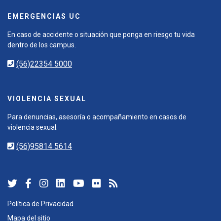
EMERGENCIAS UC
En caso de accidente o situación que ponga en riesgo tu vida
dentro de los campus.
(56)22354 5000
VIOLENCIA SEXUAL
Para denuncias, asesoría o acompañamiento en casos de
violencia sexual.
(56)95814 5614
Política de Privacidad
Mapa del sitio